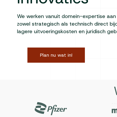
We werken vanuit domein-expertise aan 
zowel strategisch als technisch direct bi
lagere uitvoeringskosten en juridisch g
Plan nu wat in!