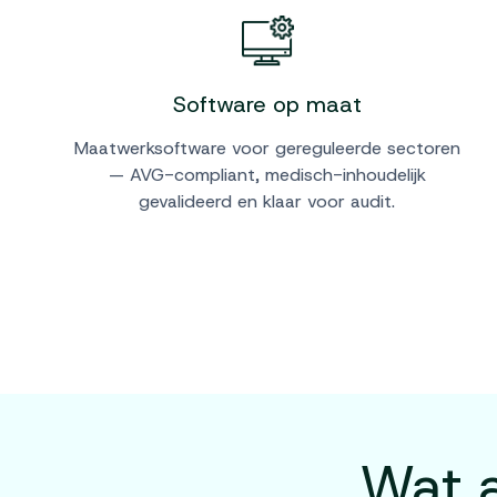
Software op maat
Maatwerksoftware voor gereguleerde sectoren
— AVG-compliant, medisch-inhoudelijk
gevalideerd en klaar voor audit.
Wat 