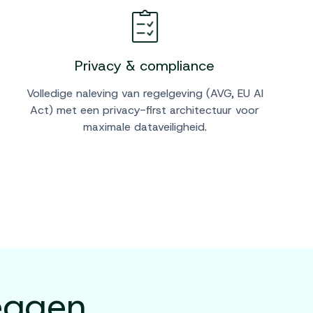
Privacy & compliance
Volledige naleving van regelgeving (AVG, EU AI
Act) met een privacy-first architectuur voor
maximale dataveiligheid.
eggen