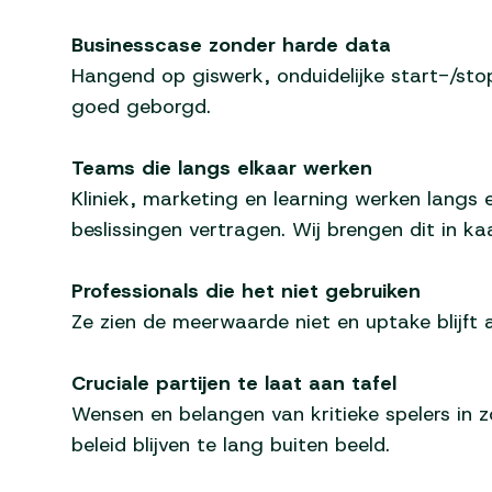
Businesscase zonder harde data
Hangend op giswerk, onduidelijke start-/stop
goed geborgd.
Teams die langs elkaar werken
Kliniek, marketing en learning werken langs 
beslissingen vertragen. Wij brengen dit in ka
Professionals die het niet gebruiken
Ze zien de meerwaarde niet en uptake blijft 
Cruciale partijen te laat aan tafel
Wensen en belangen van kritieke spelers in z
beleid blijven te lang buiten beeld.