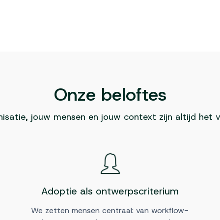
Onze beloftes
isatie, jouw mensen en jouw context zijn altijd het v
Adoptie als ontwerpscriterium
We zetten mensen centraal: van workflow-