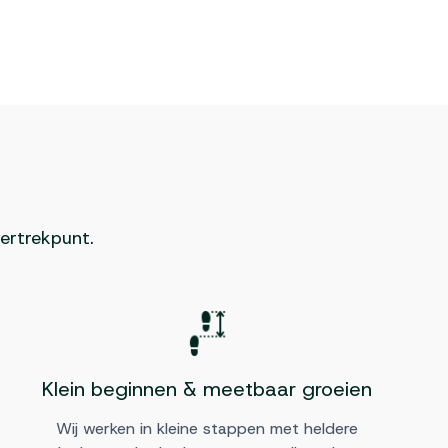
ertrekpunt.
Klein beginnen & meetbaar groeien
Wij werken in kleine stappen met heldere